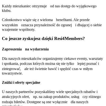
Każdy mieszkaniec otrzymuje od nas dostęp do wyjątkowego
klubu.
Członkostwo wiąże się z wieloma benefitami. Ale przede
wszystkim oznacza przynależność do zgranej i dbającej o siebie
wzajemnie wspólnoty.
Co jeszcze zyskujesz dzięki Resi4Members?
Zaproszenia na wydarzenia
Dla naszych mieszkańców organizujemy ciekawe eventy, warsztaty
i spotkania, podczas których można się nie tylko lepiej poznać i
zintegrować, ale też świetnie bawić i spędzić czas w miłym
towarzystwie.
Zniżki i oferty specjalne
U naszych partnerów pozyskaliśmy wiele specjalnych rabatów i
atrakcyjnych ofert, np. na zakup produktów, usług czy różnego
rodzaju biletów. Dostępne są one wyłącznie dla naszych