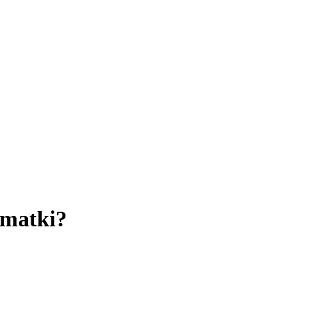
 matki?