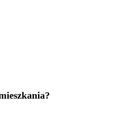
mieszkania?