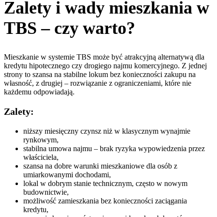
Zalety i wady mieszkania w
TBS – czy warto?
Mieszkanie w systemie TBS może być atrakcyjną alternatywą dla
kredytu hipotecznego czy drogiego najmu komercyjnego. Z jednej
strony to szansa na stabilne lokum bez konieczności zakupu na
własność, z drugiej – rozwiązanie z ograniczeniami, które nie
każdemu odpowiadają.
Zalety:
niższy miesięczny czynsz niż w klasycznym wynajmie
rynkowym,
stabilna umowa najmu – brak ryzyka wypowiedzenia przez
właściciela,
szansa na dobre warunki mieszkaniowe dla osób z
umiarkowanymi dochodami,
lokal w dobrym stanie technicznym, często w nowym
budownictwie,
możliwość zamieszkania bez konieczności zaciągania
kredytu,